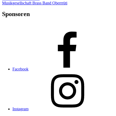
Musikgesellschaft Brass Band Oberrrüti
Sponsoren
Facebook
Instagram