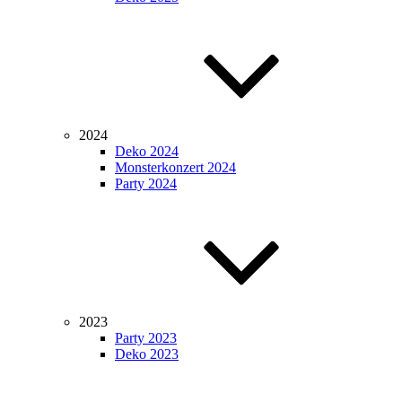
2024
Deko 2024
Monsterkonzert 2024
Party 2024
2023
Party 2023
Deko 2023