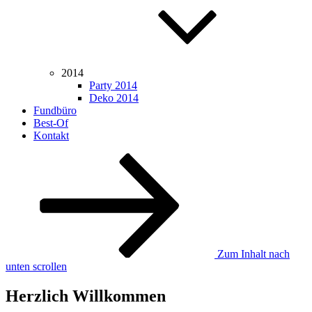
2014
Party 2014
Deko 2014
Fundbüro
Best-Of
Kontakt
Zum Inhalt nach
unten scrollen
Herzlich Willkommen