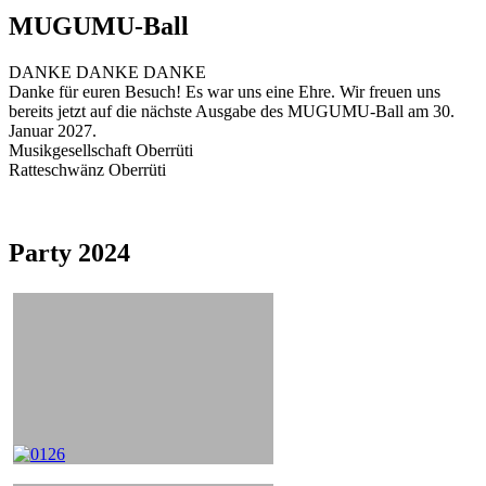
MUGUMU-Ball
DANKE DANKE DANKE
Danke für euren Besuch! Es war uns eine Ehre. Wir freuen uns
bereits jetzt auf die nächste Ausgabe des MUGUMU-Ball am 30.
Januar 2027.
Musikgesellschaft Oberrüti
Ratteschwänz Oberrüti
Party 2024