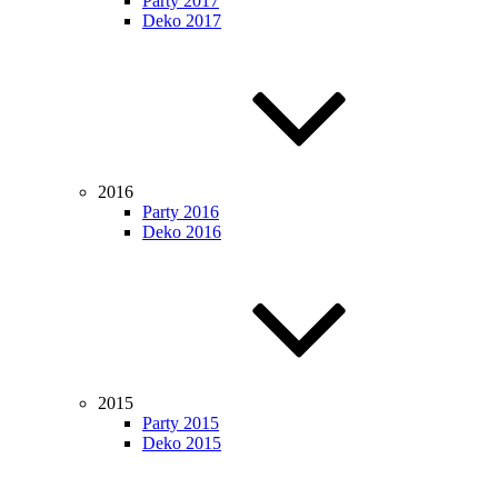
Party 2017
Deko 2017
2016
Party 2016
Deko 2016
2015
Party 2015
Deko 2015