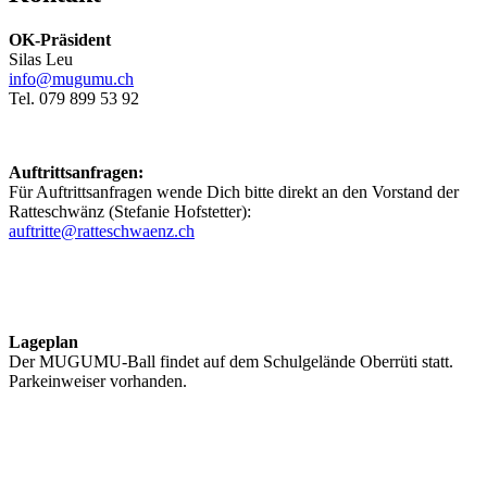
OK-Präsident
Silas Leu
info@mugumu.ch
Tel. 079 899 53 92
Auftrittsanfragen:
Für Auftrittsanfragen wende Dich bitte direkt an den Vorstand der
Ratteschwänz (Stefanie Hofstetter):
auftritte@ratteschwaenz.ch
Lageplan
Der MUGUMU-Ball findet auf dem Schulgelände Oberrüti statt.
Parkeinweiser vorhanden.