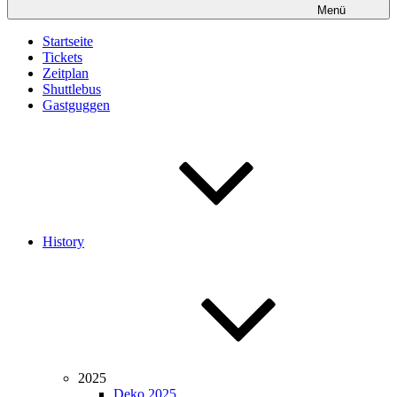
Menü
Startseite
Tickets
Zeitplan
Shuttlebus
Gastguggen
History
2025
Deko 2025