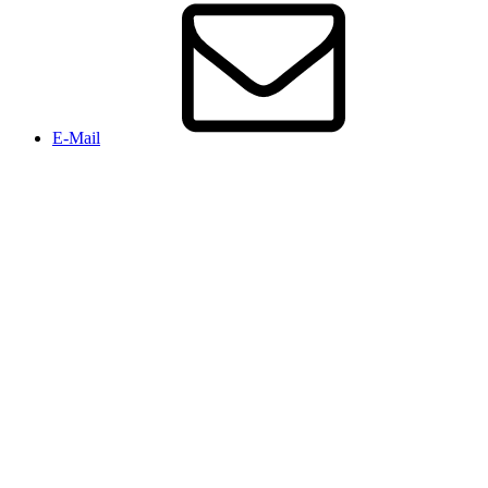
E-Mail