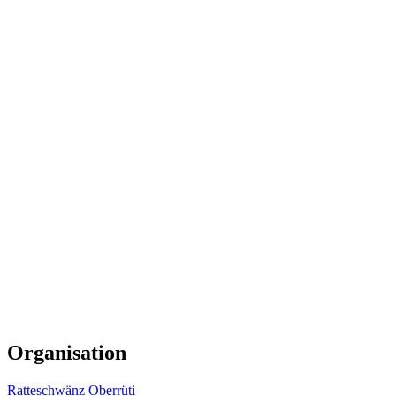
Organisation
Ratteschwänz Oberrüti