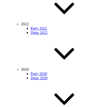
2022
Party 2022
Deko 2022
2020
Party 2020
Deko 2020