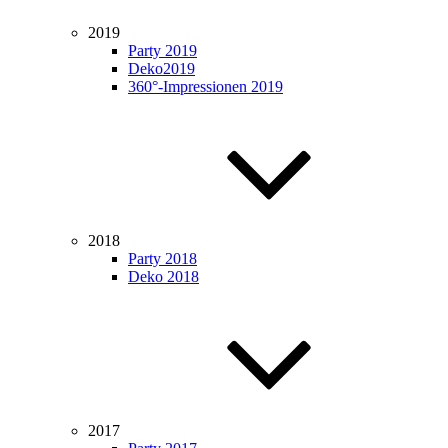
2019
Party 2019
Deko2019
360°-Impressionen 2019
2018
Party 2018
Deko 2018
2017