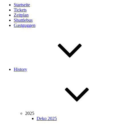
Startseite
Tickets
Zeitplan
Shuttlebus
Gastguggen
History
2025
Deko 2025