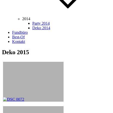
2014
Party 2014
Deko 2014
Fundbüro
Best-Of
Kontakt
Deko 2015