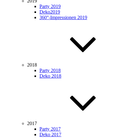
2019
Party 2019
Deko2019
360°-Impressionen 2019
2018
Party 2018
Deko 2018
2017
Party 2017
Deko 2017