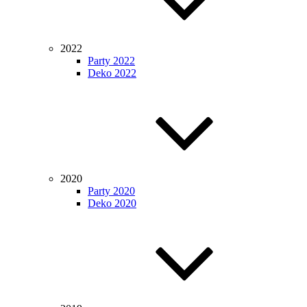
2022
Party 2022
Deko 2022
2020
Party 2020
Deko 2020