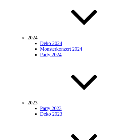
2024
Deko 2024
Monsterkonzert 2024
Party 2024
2023
Party 2023
Deko 2023