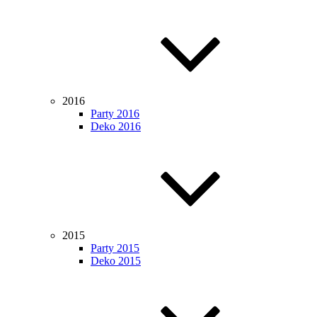
2016
Party 2016
Deko 2016
2015
Party 2015
Deko 2015