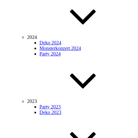
2024
Deko 2024
Monsterkonzert 2024
Party 2024
2023
Party 2023
Deko 2023