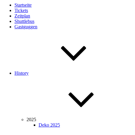
Startseite
Tickets
Zeitplan
Shuttlebus
Gastguggen
History
2025
Deko 2025