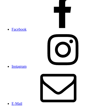
Facebook
Instagram
E-Mail