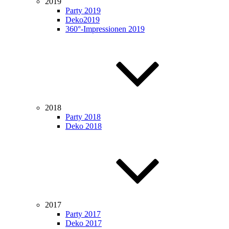
2019
Party 2019
Deko2019
360°-Impressionen 2019
2018
Party 2018
Deko 2018
2017
Party 2017
Deko 2017