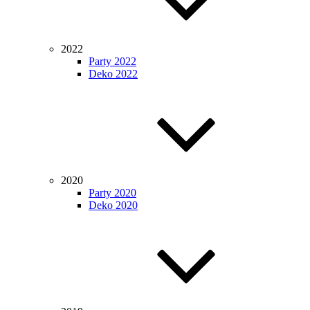
2022
Party 2022
Deko 2022
2020
Party 2020
Deko 2020