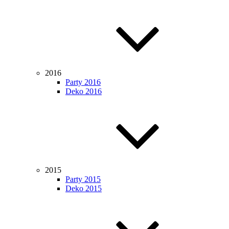
2016
Party 2016
Deko 2016
2015
Party 2015
Deko 2015