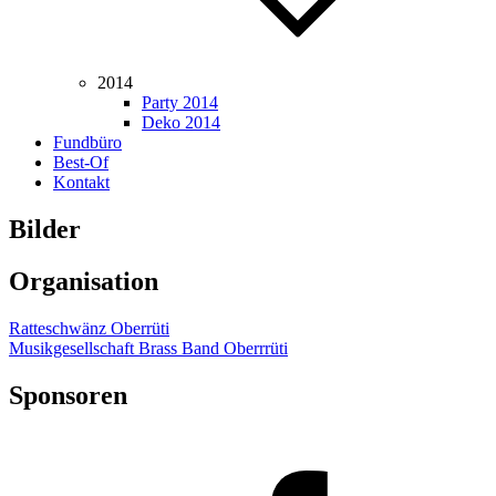
2014
Party 2014
Deko 2014
Fundbüro
Best-Of
Kontakt
Bilder
Organisation
Ratteschwänz Oberrüti
Musikgesellschaft Brass Band Oberrrüti
Sponsoren