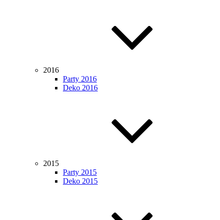
2016
Party 2016
Deko 2016
2015
Party 2015
Deko 2015