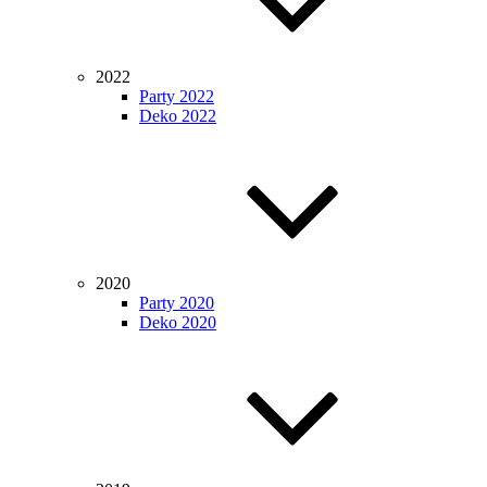
2022
Party 2022
Deko 2022
2020
Party 2020
Deko 2020