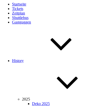
Startseite
Tickets
Zeitplan
Shuttlebus
Gastguggen
History
2025
Deko 2025