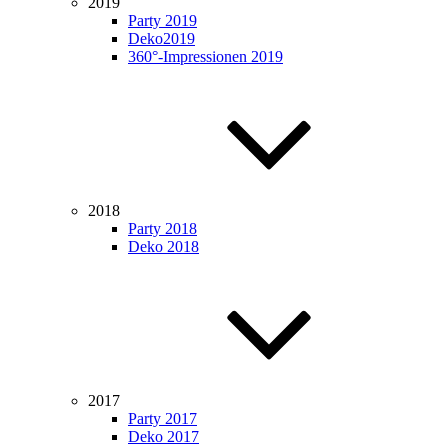
2019
Party 2019
Deko2019
360°-Impressionen 2019
2018
Party 2018
Deko 2018
2017
Party 2017
Deko 2017