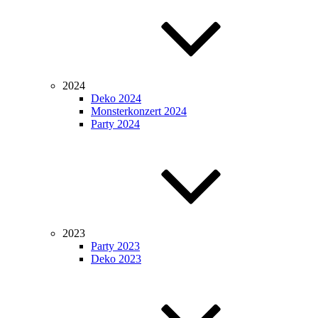
2024
Deko 2024
Monsterkonzert 2024
Party 2024
2023
Party 2023
Deko 2023