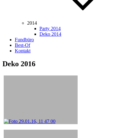
2014
Party 2014
Deko 2014
Fundbüro
Best-Of
Kontakt
Deko 2016