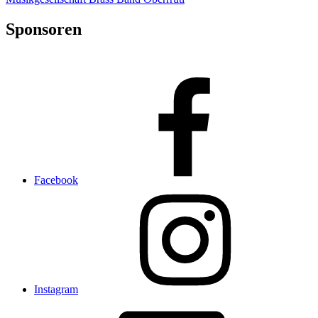
Sponsoren
Facebook
Instagram