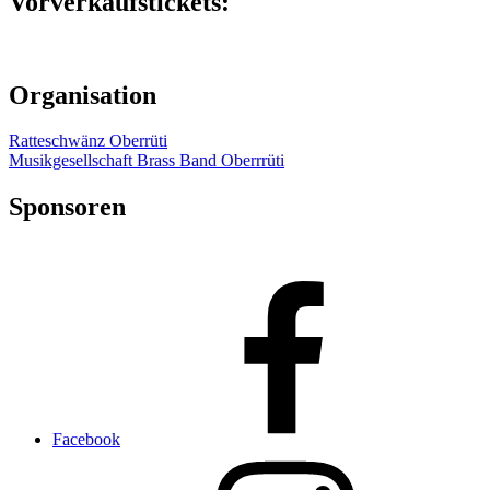
Vorverkaufstickets:
Organisation
Ratteschwänz Oberrüti
Musikgesellschaft Brass Band Oberrrüti
Sponsoren
Facebook