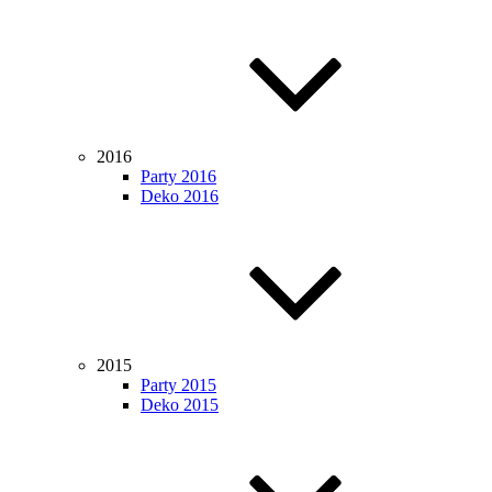
2016
Party 2016
Deko 2016
2015
Party 2015
Deko 2015