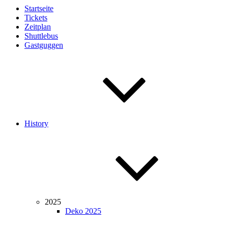
Startseite
Tickets
Zeitplan
Shuttlebus
Gastguggen
History
2025
Deko 2025