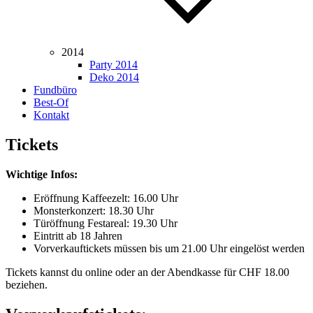
2014
Party 2014
Deko 2014
Fundbüro
Best-Of
Kontakt
Tickets
Wichtige Infos:
Eröffnung Kaffeezelt: 16.00 Uhr
Monsterkonzert: 18.30 Uhr
Türöffnung Festareal: 19.30 Uhr
Eintritt ab 18 Jahren
Vorverkauftickets müssen bis um 21.00 Uhr eingelöst werden
Tickets kannst du online oder an der Abendkasse für CHF 18.00
beziehen.