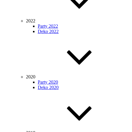
2022
Party 2022
Deko 2022
2020
Party 2020
Deko 2020