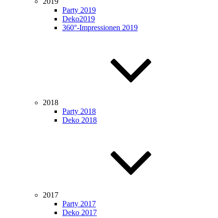
2019
Party 2019
Deko2019
360°-Impressionen 2019
2018
Party 2018
Deko 2018
2017
Party 2017
Deko 2017