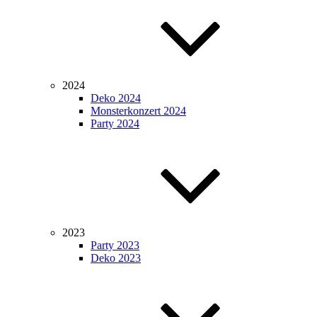
2024
Deko 2024
Monsterkonzert 2024
Party 2024
2023
Party 2023
Deko 2023