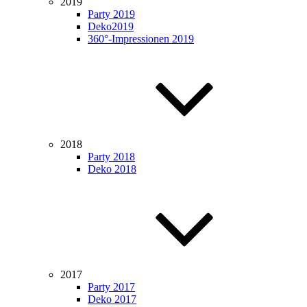
2019
Party 2019
Deko2019
360°-Impressionen 2019
2018
Party 2018
Deko 2018
2017
Party 2017
Deko 2017