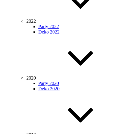
2022
Party 2022
Deko 2022
2020
Party 2020
Deko 2020