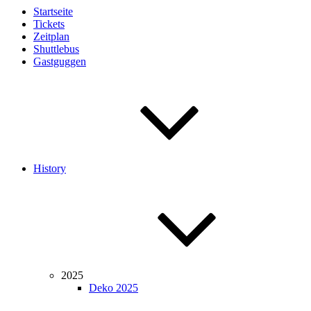
Startseite
Tickets
Zeitplan
Shuttlebus
Gastguggen
History
2025
Deko 2025