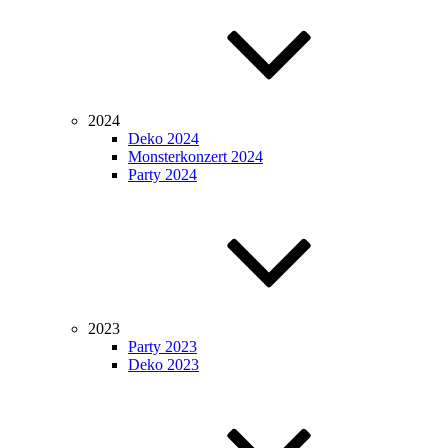
2024
Deko 2024
Monsterkonzert 2024
Party 2024
2023
Party 2023
Deko 2023