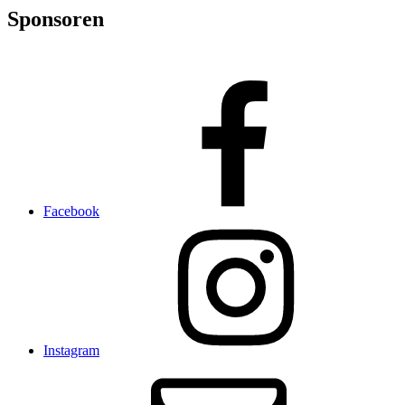
Sponsoren
Facebook
Instagram