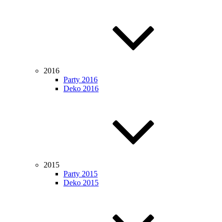
2016
Party 2016
Deko 2016
2015
Party 2015
Deko 2015