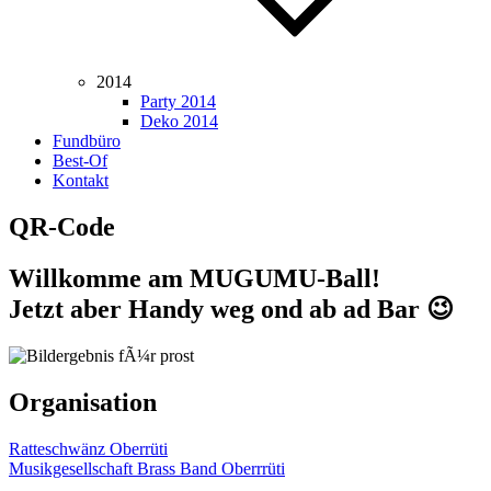
2014
Party 2014
Deko 2014
Fundbüro
Best-Of
Kontakt
QR-Code
Willkomme am MUGUMU-Ball!
Jetzt aber Handy weg ond ab ad Bar 😉
Organisation
Ratteschwänz Oberrüti
Musikgesellschaft Brass Band Oberrrüti